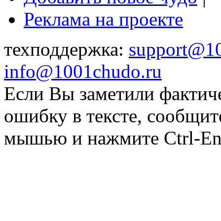
Реклама на проекте
техподдержка:
support@1
info@1001chudo.ru
Если Вы заметили фактич
ошибку в тексте, сообщит
мышью и нажмите Ctrl-Ent