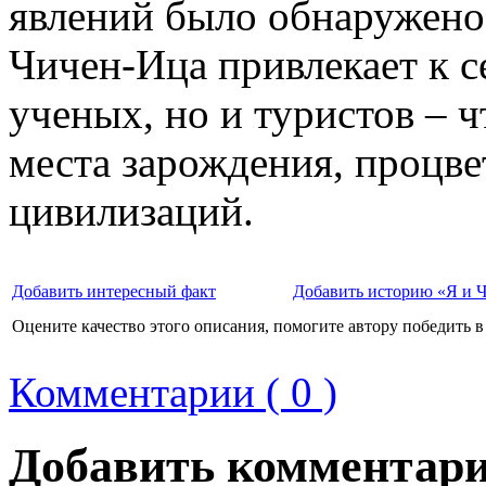
явлений было обнаружено 
Чичен-Ица привлекает к с
ученых, но и туристов – 
места зарождения, процве
цивилизаций.
Добавить интересный факт
Добавить историю «Я и 
Оцените качество этого описания, помогите автору победить в
Комментарии ( 0 )
Добавить комментар