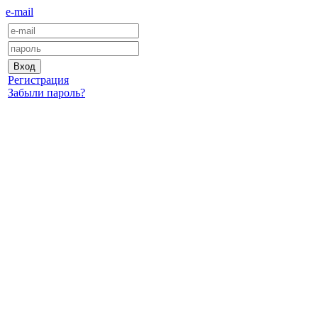
e-mail
Регистрация
Забыли пароль?