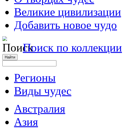
Великие цивилизации
Добавить новое чудо
Поиск по коллекции
Регионы
Виды чудес
Австралия
Азия