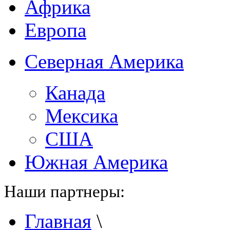
Африка
Европа
Северная Америка
Канада
Мексика
США
Южная Америка
Наши партнеры:
Главная
\