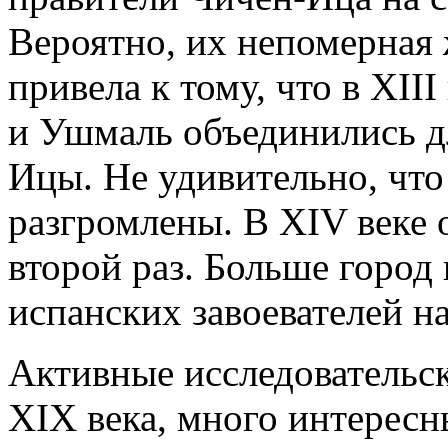
Вероятно, их непомерная
привела к тому, что в XII
и Ушмаль объединились д
Ицы. Не удивительно, чт
разгромлены. В XIV веке 
второй раз. Больше город 
испанских завоевателей н
Активные исследовательск
XIX века, много интерес