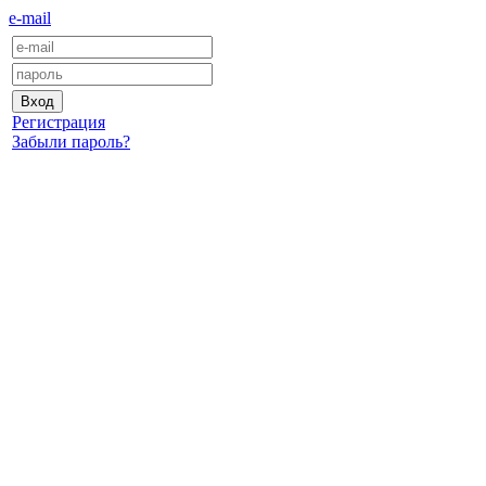
e-mail
Регистрация
Забыли пароль?