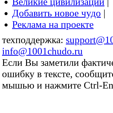
Великие цивилизации
|
Добавить новое чудо
|
Реклама на проекте
техподдержка:
support@1
info@1001chudo.ru
Если Вы заметили фактич
ошибку в тексте, сообщит
мышью и нажмите Ctrl-Ent