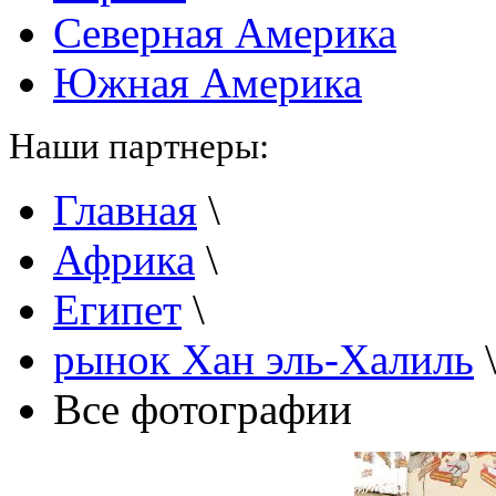
Северная Америка
Южная Америка
Наши партнеры:
Главная
\
Африка
\
Египет
\
рынок Хан эль-Халиль
Все фотографии