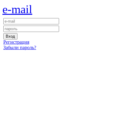
e-mail
Регистрация
Забыли пароль?