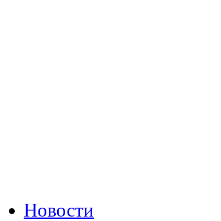
Новости