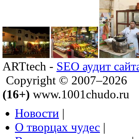
ARTtech -
SEO аудит сайт
Copyright © 2007–2026
(16+)
www.1001chudo.ru
Новости
|
О творцах чудес
|