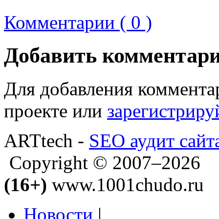
Комментарии ( 0 )
Добавить комментар
Для добавления коммента
проекте или
зарегистриру
ARTtech -
SEO аудит сайт
Copyright © 2007–2026
(16+)
www.1001chudo.ru
Новости
|