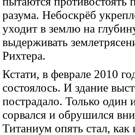
пытаются противостоять 
разума. Небоскрёб укреп
уходит в землю на глубин
выдерживать землетрясени
Рихтера.
Кстати, в феврале 2010 го
состоялось. И здание выст
пострадало. Только один 
сорвался и обрушился вни
Титаниум опять стал, как