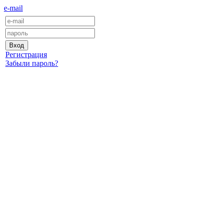
e-mail
Регистрация
Забыли пароль?