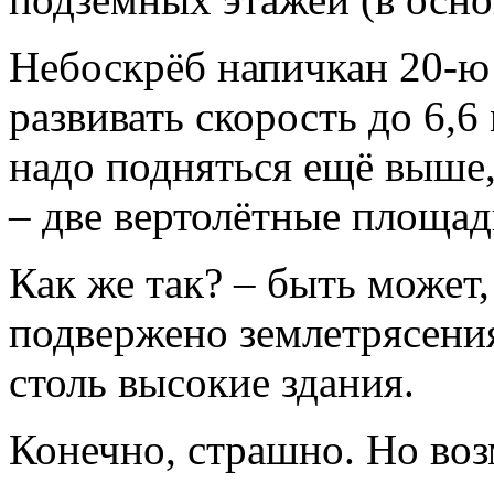
Небоскрёб напичкан 20-ю
развивать скорость до 6,6
надо подняться ещё выше,
– две вертолётные площад
Как же так? – быть может,
подвержено землетрясения
столь высокие здания.
Конечно, страшно. Но во