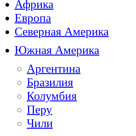
Африка
Европа
Северная Америка
Южная Америка
Аргентина
Бразилия
Колумбия
Перу
Чили