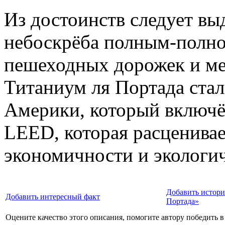
Из достоинств следует выд
небоскрёба полным-полно
пешеходных дорожек и мес
Титаниум ля Портада ст
Америки, который включё
LEED, которая расценивае
экономичности и экологи
Добавить истори
Добавить интересный факт
Портада»
Оцените качество этого описания, помогите автору победить в