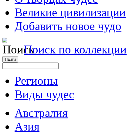
Великие цивилизации
Добавить новое чудо
Поиск по коллекции
Регионы
Виды чудес
Австралия
Азия