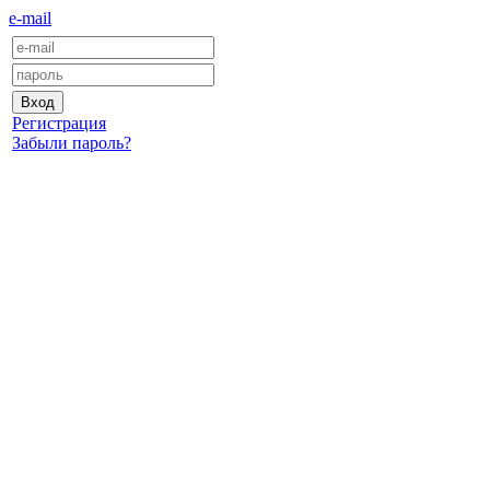
e-mail
Регистрация
Забыли пароль?